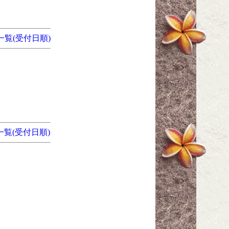
一覧(受付日順)
一覧(受付日順)