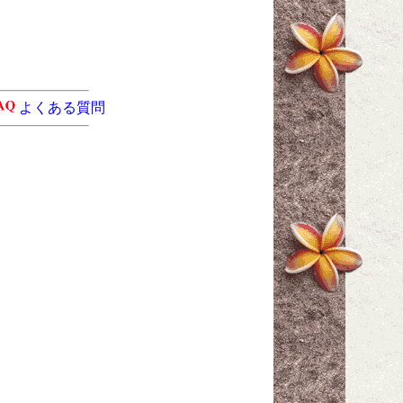
よくある質問