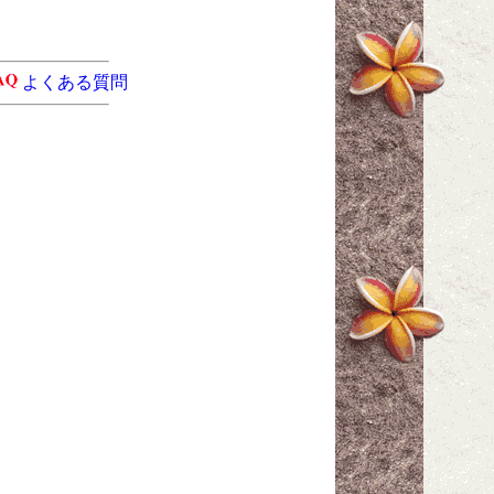
よくある質問