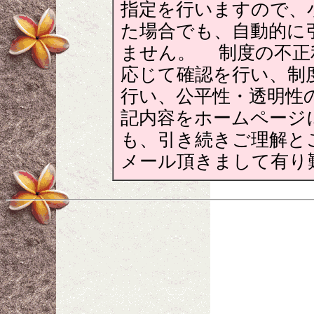
指定を行いますので、
た場合でも、自動的に
ません。 制度の不正
応じて確認を行い、制
行い、公平性・透明性
記内容をホームページ
も、引き続きご理解と
メール頂きまして有り