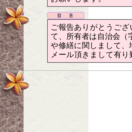
ご報告ありがとうござ
て、所有者は自治会（
や修繕に関しまして、
メール頂きまして有り