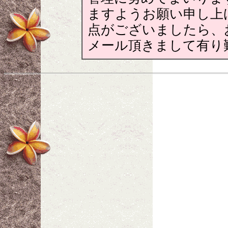
ますようお願い申し上
点がございましたら、
メール頂きまして有り